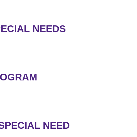
PECIAL NEEDS
ROGRAM
SPECIAL NEED