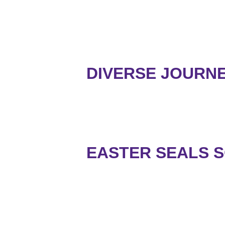
DIVERSE JOURNE
EASTER SEALS S