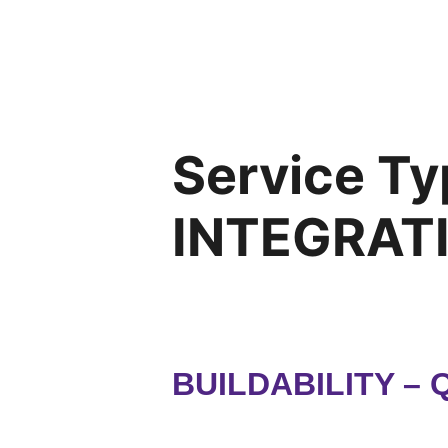
Service Ty
INTEGRAT
BUILDABILITY –