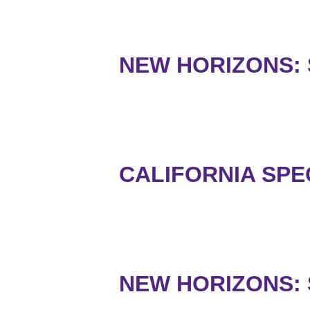
NEW HORIZONS: 
CALIFORNIA SP
NEW HORIZONS: 