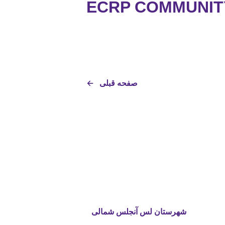
ECRP COMMUNIT
صفحه قبلی
←
شهرستان لس آنجلس شمالی