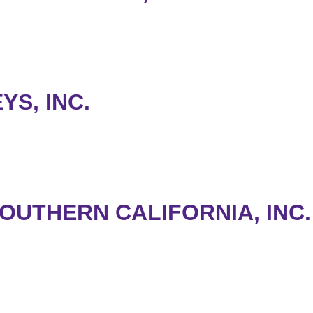
YS, INC.
OUTHERN CALIFORNIA, INC.