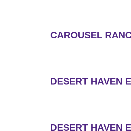
CAROUSEL RANC
DESERT HAVEN 
DESERT HAVEN 