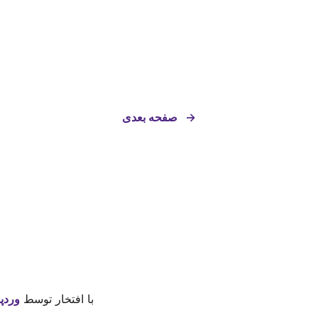
→
صفحه بعدی
با افتخار توسط
وردپ