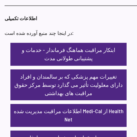
_____________________________________________________________
اطلاعات تکمیلی
در اینجا چند منبع آورده شده است:
ابتکار مراقبت هماهنگ فرماندار - خدمات و
پشتیبانی طولانی مدت
تغییرات مهم پزشکی که بر سالمندان و افراد
دارای معلولیت تأثیر می گذارد توسط مرکز حقوق
مراقبت های بهداشتی
اطلاعات مراقبت مدیریت شده Medi-Cal از Health
Net