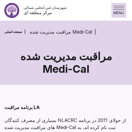
پرش
شهرستان لس آنجلس شمالی
به
مرکز منطقه ای
MENU
محتوا
مراقبت مدیریت شده Medi-Cal
صفحه اصلی
مراقبت مدیریت شده
Medi-Cal
مراقبت
مدیریت
شده
Medi-
برنامه مراقبت LA
Cal
بسیاری از مصرف کنندگان NLACRC از جولای 2011 در برنامه
های مراقبت مدیریت شده Medi-Cal ثبت نام کرده اند. به