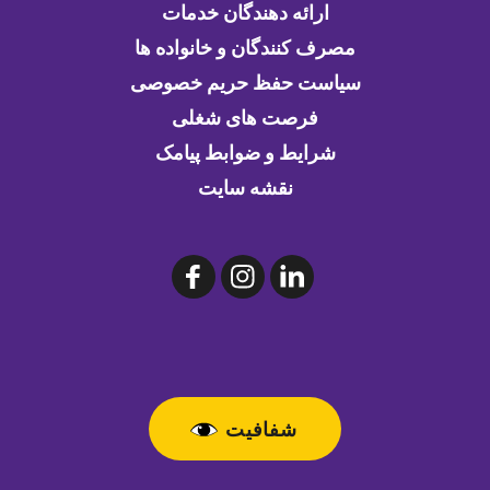
ارائه دهندگان خدمات
مصرف کنندگان و خانواده ها
سیاست حفظ حریم خصوصی
فرصت های شغلی
شرایط و ضوابط پیامک
نقشه سایت
شفافیت