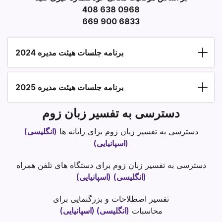
408 638 0968
669 900 6833
برنامه جلسات هیئت مدیره 2024
Section heading
برنامه جلسات هیئت مدیره 2025
دسترسی به تفسیر زبان زوم
دسترسی به تفسیر زبان زوم برای رایانه ها
(انگلیسی)
(اسپانیایی)
دسترسی به تفسیر زبان زوم برای دستگاه های تلفن همراه
(انگلیسی)
(اسپانیایی)
تفسیر اصطلاحات و بزرگنمایی برای
محاسبات
(انگلیسی)
(اسپانیایی)