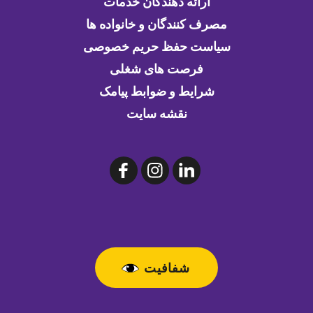
ارائه دهندگان خدمات
مصرف کنندگان و خانواده ها
سیاست حفظ حریم خصوصی
فرصت های شغلی
شرایط و ضوابط پیامک
نقشه سایت
شفافیت