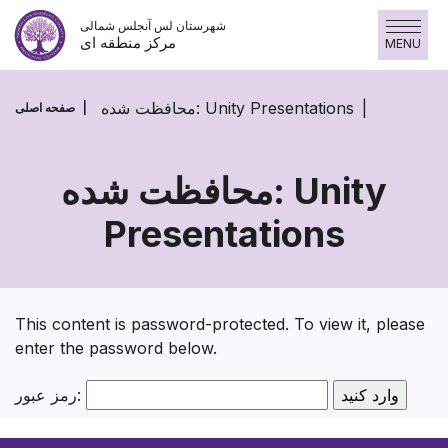
پرش
شهرستان لس آنجلس شمالی
به
مرکز منطقه ای
MENU
محتوا
محافظت شده: Unity Presentations
صفحه اصلی
محافظت شده: Unity
Presentations
محافظت
شده:
Unity
This content is password-protected. To view it, please
Presentations
enter the password below.
رمز عبور: