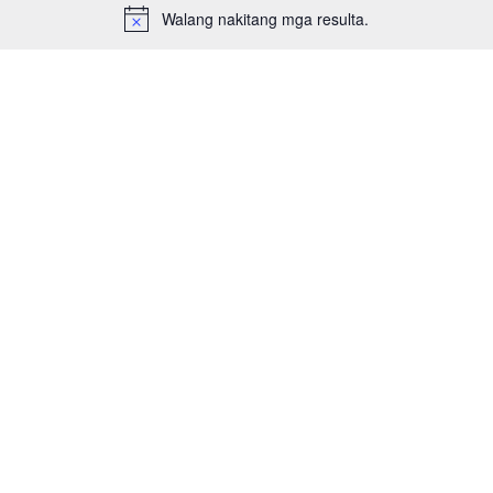
Walang nakitang mga resulta.