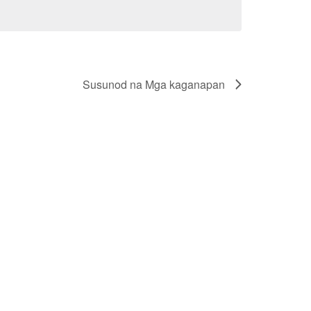
Susunod na
Mga kaganapan