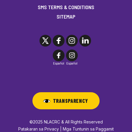
SMS TERMS & CONDITIONS
SITEMAP
Español
Español
TRANSPARENCY
©2025 NLACRC & All Rights Reserved
Patakaran sa Privacy | Mga Tuntunin sa Paggamit