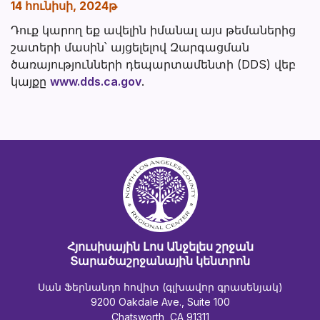
14 հունիսի, 2024թ
Դուք կարող եք ավելին իմանալ այս թեմաներից
շատերի մասին՝ այցելելով Զարգացման
ծառայությունների դեպարտամենտի (DDS) վեբ
կայքը
www.dds.ca.gov
.
Հյուսիսային Լոս Անջելես շրջան
Տարածաշրջանային կենտրոն
Սան Ֆերնանդո հովիտ (գլխավոր գրասենյակ)
9200 Oakdale Ave., Suite 100
Chatsworth, CA 91311