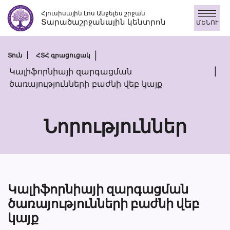
Անցնել
Հյուսիսային Լոս Անջելես շրջան
բովանդակությանը
Տարածաշրջանային կենտրոն
ՄԵՆՈՒ
Տուն
ՀՏՀ գրացուցակ
Կալիֆորնիայի զարգացման
ծառայությունների բաժնի վեբ կայք
Նորություններ
Կալիֆորնիայի զարգացման
ծառայությունների բաժնի վեբ
կայք