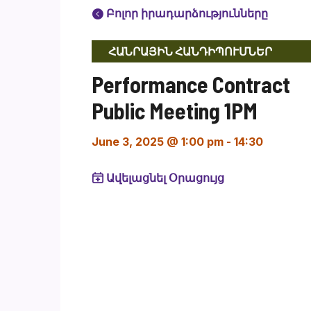
Բոլոր իրադարձությունները
ՀԱՆՐԱՅԻՆ ՀԱՆԴԻՊՈՒՄՆԵՐ
Performance Contract
Public Meeting 1PM
June 3, 2025 @ 1:00 pm
-
14:30
Ավելացնել Օրացույց