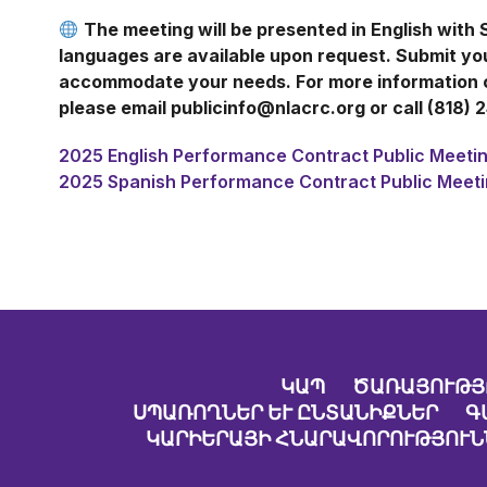
The meeting will be presented in English with 
languages are available upon request. Submit y
accommodate your needs. For more information or
please email publicinfo@nlacrc.org or call (818) 
2025 English Performance Contract Public Meetin
2025 Spanish Performance Contract Public Meeti
ԿԱՊ
ԾԱՌԱՅՈՒԹՅ
ՍՊԱՌՈՂՆԵՐ ԵՒ ԸՆՏԱՆԻՔՆԵՐ
Գ
ԿԱՐԻԵՐԱՅԻ ՀՆԱՐԱՎՈՐՈՒԹՅՈՒՆ