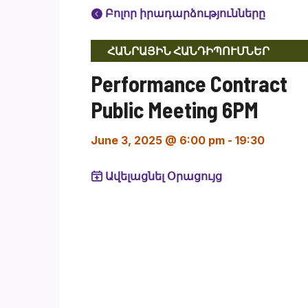
Բոլոր իրադարձությունները
ՀԱՆՐԱՅԻՆ ՀԱՆԴԻՊՈՒՄՆԵՐ
Performance Contract
Public Meeting 6PM
June 3, 2025 @ 6:00 pm
-
19:30
Ավելացնել Օրացույց