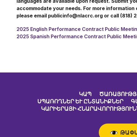
languages are available upon request. Submit y
accommodate your needs. For more information or
please email publicinfo@nlacrc.org or call (818) 
2025 English Performance Contract Public Meetin
2025 Spanish Performance Contract Public Meeti
ԿԱՊ
ԾԱՌԱՅՈՒԹՅ
ՍՊԱՌՈՂՆԵՐ ԵՒ ԸՆՏԱՆԻՔՆԵՐ
Գ
ԿԱՐԻԵՐԱՅԻ ՀՆԱՐԱՎՈՐՈՒԹՅՈՒՆ
ԹԱՓ