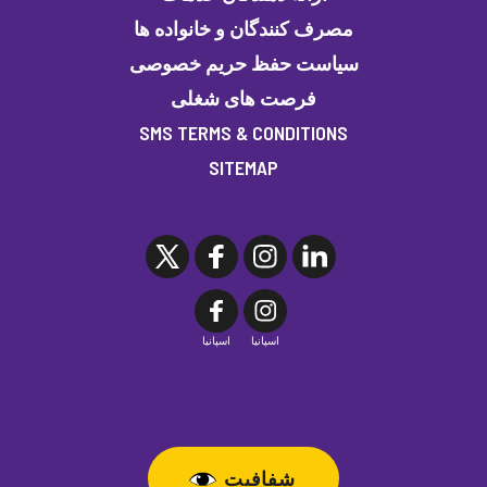
مصرف کنندگان و خانواده ها
سیاست حفظ حریم خصوصی
فرصت های شغلی
SMS TERMS & CONDITIONS
SITEMAP
اسپانیا
اسپانیا
شفافیت