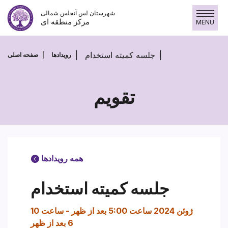
Skip
شهرستان لس آنجلس شمالی
to
مرکز منطقه ای
MENU
content
جلسه کمیته استخدام
رویدادها
صفحه اصلی
تقویم
همه رویدادها
جلسه کمیته استخدام
10 ژوئن 2024 ساعت 5:00 بعد از ظهر
-
ساعت
6 بعد از ظهر