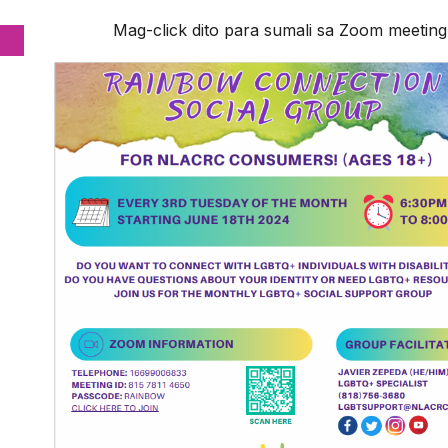
Mag-click dito para sumali sa Zoom meeting