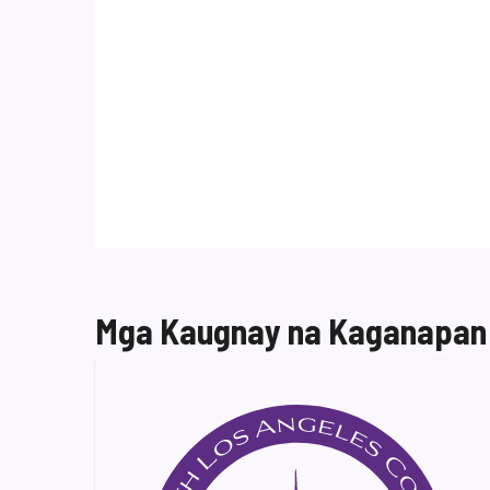
Mga Kaugnay na Kaganapan