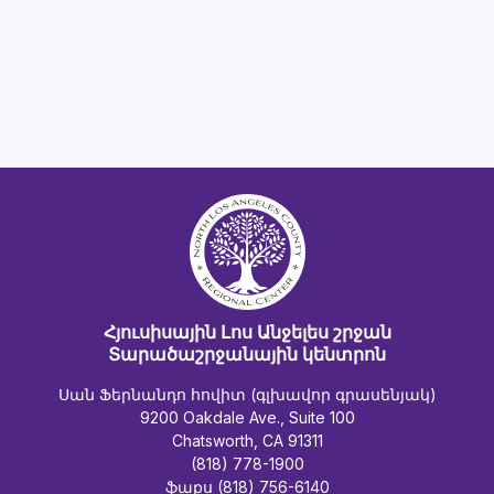
Հյուսիսային Լոս Անջելես շրջան
Տարածաշրջանային կենտրոն
Սան Ֆերնանդո հովիտ (գլխավոր գրասենյակ)
9200 Oakdale Ave., Suite 100
Chatsworth, CA 91311
(818) 778-1900
ֆաքս (818) 756-6140