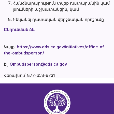
Հանձնարարություն տվեք դատարանին կամ
լսումների աշխատակցին, կամ
Բեկանել դատական վերջնական որոշումը
Ընդունման ձև
Կայք:
https://www.dds.ca.gov/initiatives/office-of-
the-ombudsperson/
Էլ.
Ombudsperson@dds.ca.gov
Հեռախոս՝ 877-658-9731