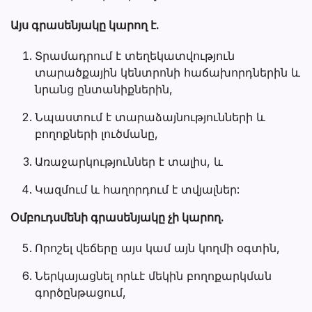
Այս գրասենյակը կարող է.
Տրամադրում է տեղեկատվություն
տարածքային կենտրոնի հաճախորդներին և
նրանց ընտանիքներին,
Նպաստում է տարաձայնությունների և
բողոքների լուծմանը,
Առաջարկություններ է տալիս, և
Կազմում և հաղորդում է տվյալներ:
Օմբուդսմենի գրասենյակը չի կարող.
Որոշել վեճերը այս կամ այն կողմի օգտին,
Ներկայացնել որևէ մեկին բողոքարկման
գործընթացում,