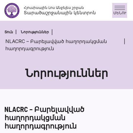
Անցնել
Հյուսիսային Լոս Անջելես շրջան
բովանդակությանը
Տարածաշրջանային կենտրոն
ՄԵՆՈՒ
Տուն
Նորություններ
NLACRC – Բարելավված հաղորդակցման
հաղորդագրություն
Նորություններ
NLACRC – Բարելավված
հաղորդակցման
հաղորդագրություն