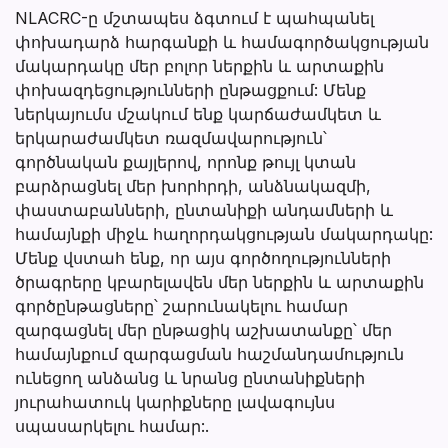
NLACRC-ը մշտապես ձգտում է պահպանել
փոխադարձ հարգանքի և համագործակցության
մակարդակը մեր բոլոր ներքին և արտաքին
փոխազդեցությունների ընթացքում: Մենք
ներկայումս մշակում ենք կարճաժամկետ և
երկարաժամկետ ռազմավարություն՝
գործնական քայլերով, որոնք թույլ կտան
բարձրացնել մեր խորհրդի, անձնակազմի,
փաստաբանների, ընտանիքի անդամների և
համայնքի միջև հաղորդակցության մակարդակը:
Մենք վստահ ենք, որ այս գործողությունների
ծրագրերը կբարելավեն մեր ներքին և արտաքին
գործընթացները՝ շարունակելու համար
զարգացնել մեր ընթացիկ աշխատանքը՝ մեր
համայնքում զարգացման հաշմանդամություն
ունեցող անձանց և նրանց ընտանիքների
յուրահատուկ կարիքները լավագույնս
սպասարկելու համար:.