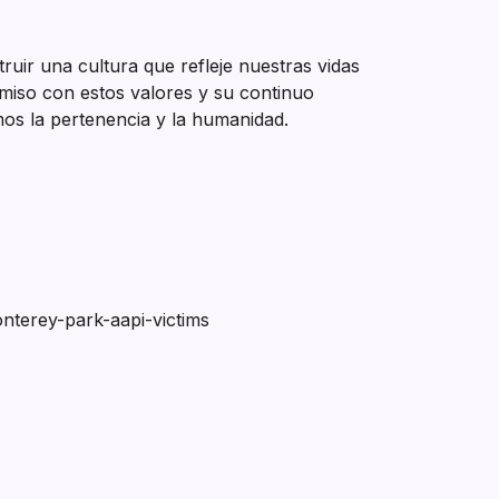
ruir una cultura que refleje nuestras vidas
miso con estos valores y su continuo
os la pertenencia y la humanidad.
nterey-park-aapi-victims