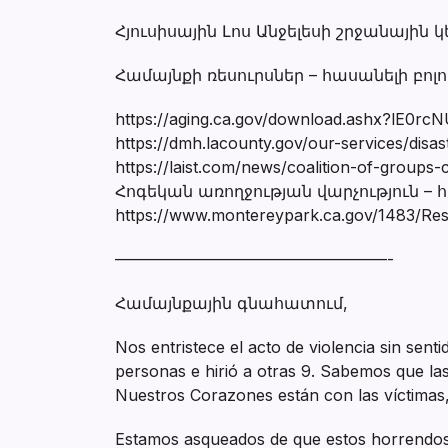
Հյուսիսային Լոս Անջելեսի շրջանային 
Համայնքի ռեսուրսներ – հասանելի բոլո
https://aging.ca.gov/download.ashx?l
https://dmh.lacounty.gov/our-services/disas
https://laist.com/news/coalition-of-groups
Հոգեկան առողջության վարչություն – հո
https://www.montereypark.ca.gov/1483/Re
—————————————————-
Համայնքային գնահատում,
Nos entristece el acto de violencia sin sen
personas e hirió a otras 9. Sabemos que las
Nuestros Corazones están con las víctimas,
Estamos asqueados de que estos horrendos