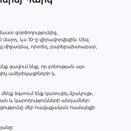
մաստ գործողությունից,
մարդ, ևս 10-ը վիրավորվեցին: Մեզ
այլ միջադեպ, որտեղ, բարեբախտաբար,
ք ցավում ենք, որ բռնության այս
նիկ ամերիկացիների և
ենք ձգտում ենք կառուցել մշակույթ,
յան և կարողությունների անդամներ:
կցությունը մեր հավաքական համայնքի
յանը: