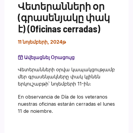
Վետերանների օր
(գրասենյակը փակ
է) (Oficinas cerradas)
11 նոյեմբերի, 2024թ
Ավելացնել Օրացույց
Վետերանների օրվա կապակցությամբ
մեր գրասենյակները փակ կլինեն
երկուշաբթի՝ նոյեմբերի 11-ին։
En observancia de Día de los veteranos
nuestras oficinas estarán cerradas el lunes
11 de noiembre.