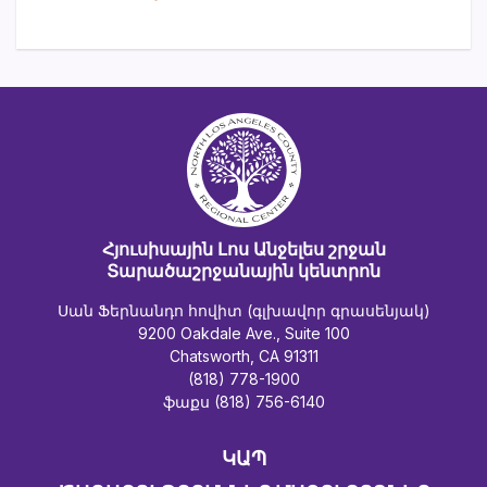
Հյուսիսային Լոս Անջելես շրջան
Տարածաշրջանային կենտրոն
Սան Ֆերնանդո հովիտ (գլխավոր գրասենյակ)
9200 Oakdale Ave., Suite 100
Chatsworth, CA 91311
(818) 778-1900
ֆաքս (818) 756-6140
ԿԱՊ