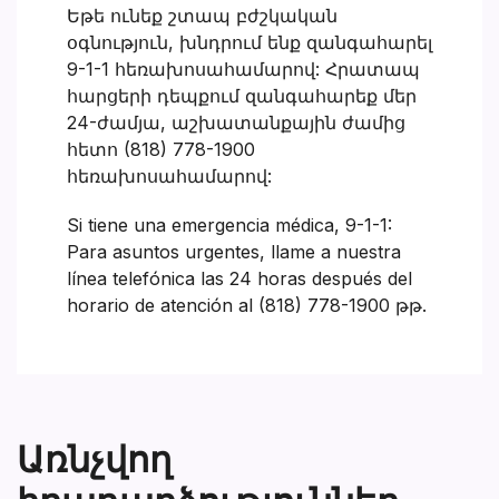
Եթե ունեք շտապ բժշկական
օգնություն, խնդրում ենք զանգահարել
9-1-1 հեռախոսահամարով: Հրատապ
հարցերի դեպքում զանգահարեք մեր
24-ժամյա, աշխատանքային ժամից
հետո (818) 778-1900
հեռախոսահամարով:
Si tiene una emergencia médica, 9-1-1:
Para asuntos urgentes, llame a nuestra
línea telefónica las 24 horas después del
horario de atención al (818) 778-1900 թթ.
Առնչվող