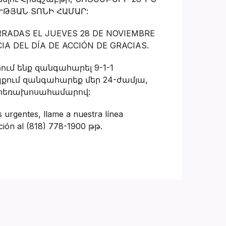
ՒԹՅԱՆ ՏՈՆԻ ՀԱՄԱՐ:
RRADAS EL JUEVES 28 DE NOVIEMBRE
IA DEL DÍA DE ACCIÓN DE GRACIAS.
ում ենք զանգահարել 9-1-1
ում զանգահարեք մեր 24-ժամյա,
0 հեռախոսահամարով:
 urgentes, llame a nuestra línea
nción al (818) 778-1900 թթ.