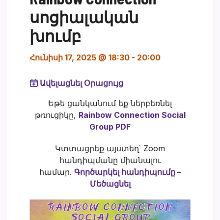
սոցիալական
խումբ
Հունիսի 17, 2025 @ 18:30
-
20:00
Ավելացնել Օրացույց
Եթե ցանկանում եք ներբեռնել
թռուցիկը,
Rainbow Connection Social
Group PDF
Կտտացրեք այստեղ՝ Zoom
հանդիպմանը միանալու
համար.
Գործարկել հանդիպումը –
Մեծացնել