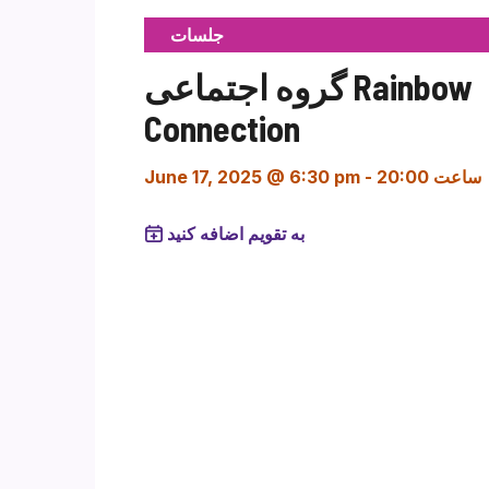
جلسات
گروه اجتماعی Rainbow
Connection
ساعت 20:00
-
June 17, 2025 @ 6:30 pm
به تقویم اضافه کنید