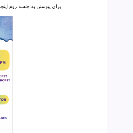
برای پیوستن به جلسه زوم اینجا 