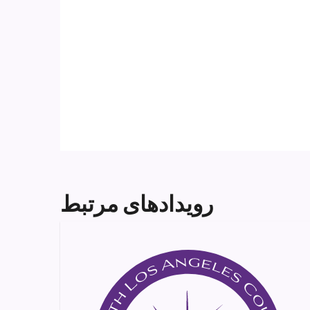
رویدادهای مرتبط