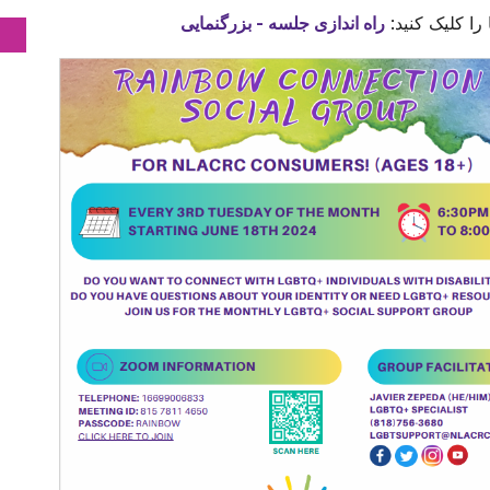
را کلیک کنید:
راه اندازی جلسه - بزرگنمایی