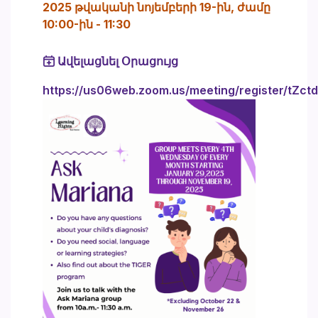
2025 թվականի նոյեմբերի 19-ին, ժամը
10:00-ին
-
11:30
Ավելացնել Օրացույց
https://us06web.zoom.us/meeting/register/tZ