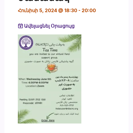
Հունիսի 5, 2024 @ 18:30
-
20:00
Ավելացնել Օրացույց