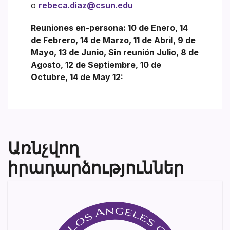
o
rebeca.diaz@csun.edu
Reuniones en-persona: 10 de Enero, 14
de Febrero, 14 de Marzo, 11 de Abril, 9 de
Mayo, 13 de Junio, Sin reunión Julio, 8 de
Agosto, 12 de Septiembre, 10 de
Octubre, 14 de May 12:
Առնչվող
իրադարձություններ