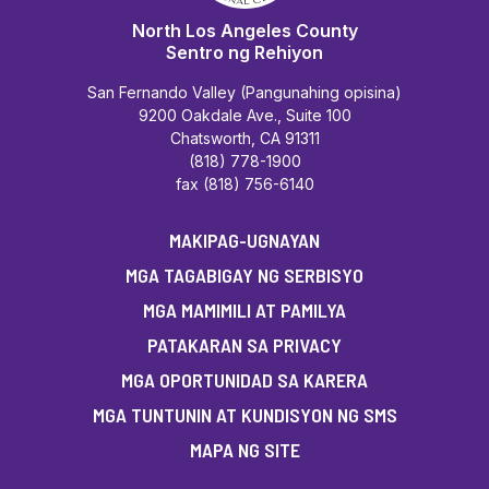
North Los Angeles County
Sentro ng Rehiyon
San Fernando Valley (Pangunahing opisina)
9200 Oakdale Ave., Suite 100
Chatsworth, CA 91311
(818) 778-1900
fax (818) 756-6140
MAKIPAG-UGNAYAN
MGA TAGABIGAY NG SERBISYO
MGA MAMIMILI AT PAMILYA
PATAKARAN SA PRIVACY
MGA OPORTUNIDAD SA KARERA
MGA TUNTUNIN AT KUNDISYON NG SMS
MAPA NG SITE