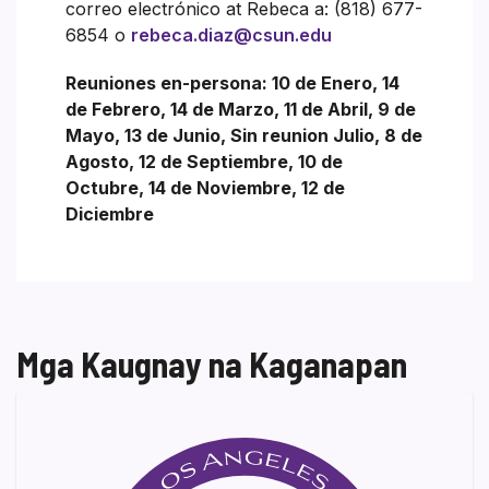
correo electrónico at Rebeca a: (818) 677-
6854 o
rebeca.diaz@csun.edu
Reuniones en-persona: 10 de Enero, 14
de Febrero, 14 de Marzo, 11 de Abril, 9 de
Mayo, 13 de Junio, Sin reunion Julio, 8 de
Agosto, 12 de Septiembre, 10 de
Octubre, 14 de Noviembre, 12 de
Diciembre
Mga Kaugnay na Kaganapan