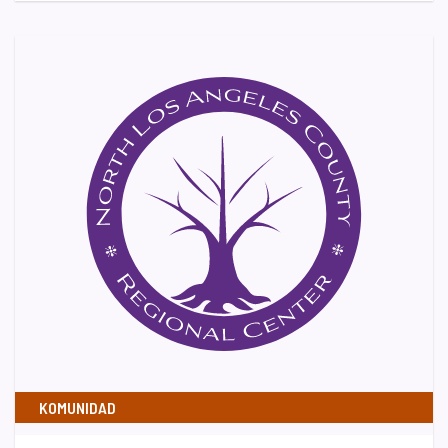
KOMUNIDAD