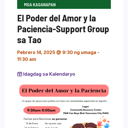
MGA KAGANAPAN
El Poder del Amor y la
Paciencia-Support Group
sa Tao
Pebrero 14, 2025 @ 9:30 ng umaga
-
11:30 am
Idagdag sa Kalendaryo