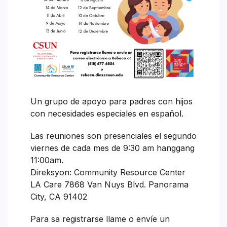
Un grupo de apoyo para padres con hijos
con necesidades especiales en español.
Las reuniones son presenciales el segundo
viernes de cada mes de 9:30 am hanggang
11:00am.
Direksyon: Community Resource Center
LA Care 7868 Van Nuys Blvd. Panorama
City, CA 91402
Para sa registrarse llame o envíe un