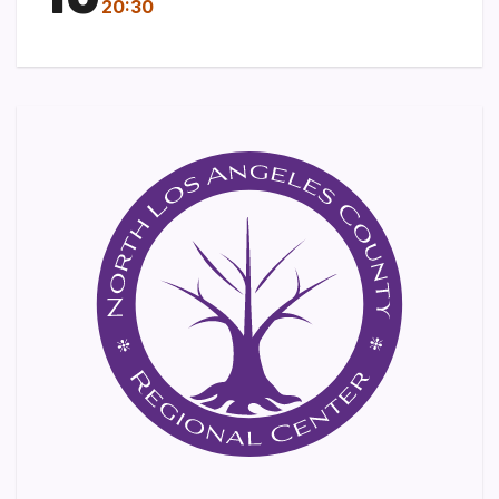
20:30