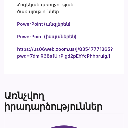
Հոգեկան առողջության
ծառայություններ
PowerPoint (անգլերեն)
PowerPoint (իսպաներեն)
https://us06web.zoom.us/j/83547771365?
pwd=7dmIR68s1UIrPIgd2pEhYcPhhbruig.1
Առնչվող
իրադարձություններ