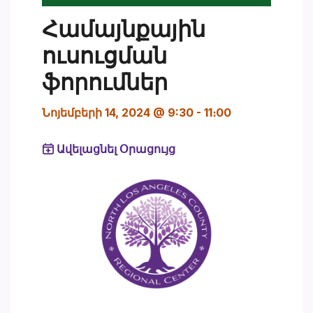
Համայնքային
ուսուցման
ֆորումներ
Նոյեմբերի 14, 2024 @ 9:30
-
11։00
Ավելացնել Օրացույց