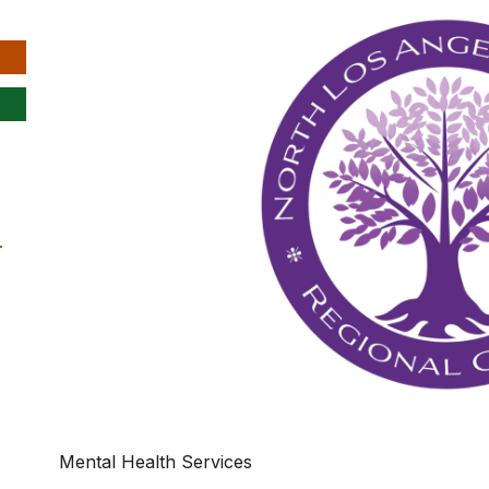
-
Mental Health Services