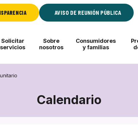
NSPARENCIA
AVISO DE REUNIÓN PÚBLICA
Solicitar
Sobre
Consumidores
Pr
servicios
nosotros
y familias
d
unitario
Calendario