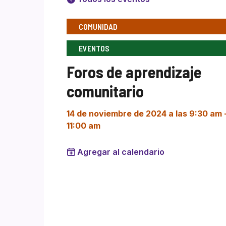
COMUNIDAD
EVENTOS
Foros de aprendizaje
comunitario
14 de noviembre de 2024 a las 9:30 am
11:00 am
Agregar al calendario