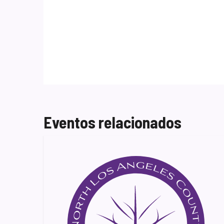
Eventos relacionados