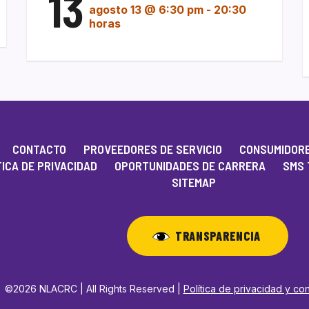
13
agosto 13 @ 6:30 pm
-
20:30
horas
CONTACTO
PROVEEDORES DE SERVICIO
CONSUMIDORE
TICA DE PRIVACIDAD
OPORTUNIDADES DE CARRERA
SMS 
SITEMAP
TRANSPARENCIA
©2026 NLACRC | All Rights Reserved |
Política de privacidad y co