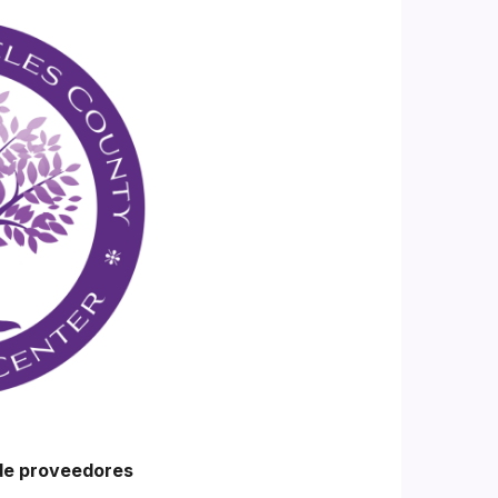
de proveedores