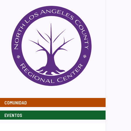
COMUNIDAD
EVENTOS