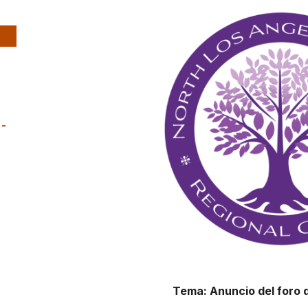
-
Tema: Anuncio del foro 