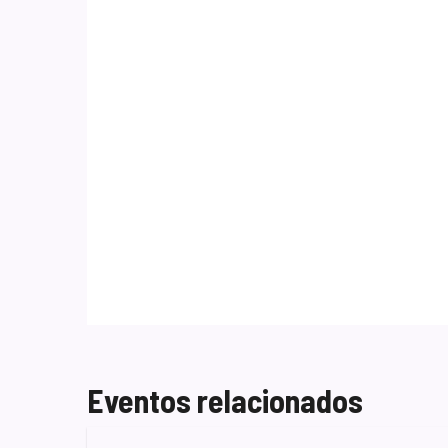
Eventos relacionados