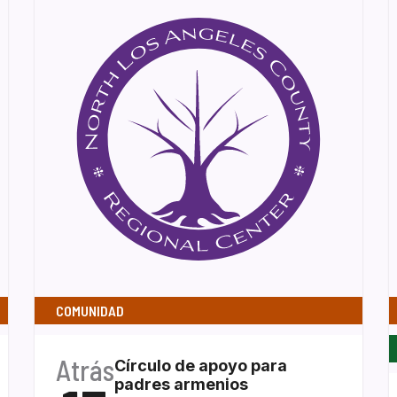
COMUNIDAD
Atrás
Círculo de apoyo para
padres armenios