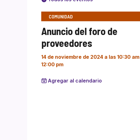
COMUNIDAD
Anuncio del foro de
proveedores
14 de noviembre de 2024 a las 10:30 am
12:00 pm
Agregar al calendario