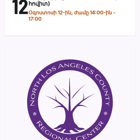
12
հովիտ)
Օգոստոսի 12-ին, ժամը 14:00-ին
-
17:00