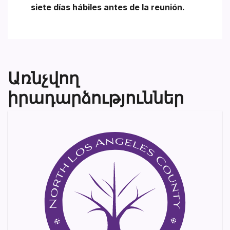
siete días hábiles antes de la reunión.
Առնչվող
իրադարձություններ