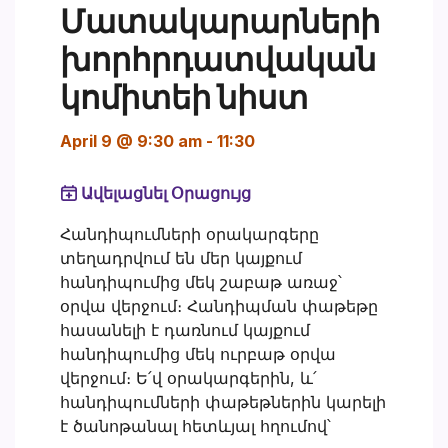
Մատակարարների
խորհրդատվական
կոմիտեի նիստ
April 9 @ 9:30 am
-
11:30
Ավելացնել Օրացույց
Հանդիպումների օրակարգերը
տեղադրվում են մեր կայքում
հանդիպումից մեկ շաբաթ առաջ՝
օրվա վերջում։ Հանդիպման փաթեթը
հասանելի է դառնում կայքում
հանդիպումից մեկ ուրբաթ օրվա
վերջում։ Ե՛վ օրակարգերին, և՛
հանդիպումների փաթեթներին կարելի
է ծանոթանալ հետևյալ հղումով՝