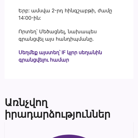
Երբ: ամսվա 2-րդ հինգշաբթի, ժամը
14:00-ին:
Որտեղ՝ Մեծացնել, նախապես
գրանցվել այս հանդիպմանը.
Սեղմեք այստեղ՝ IF կլոր սեղանին
գրանցվելու համար
Առնչվող
իրադարձություններ