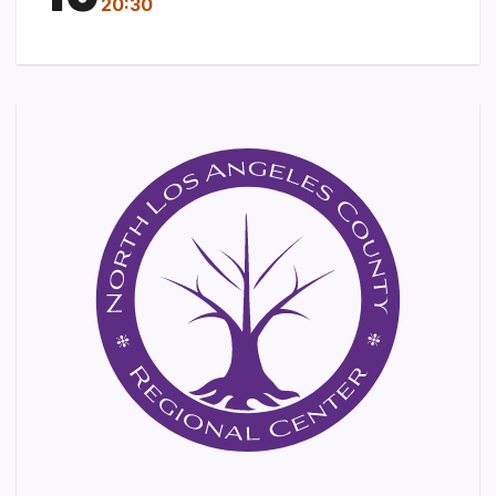
20:30