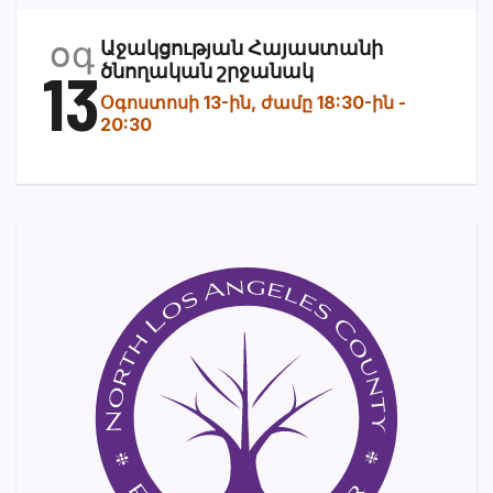
օգ
Աջակցության Հայաստանի
13
ծնողական շրջանակ
Օգոստոսի 13-ին, ժամը 18:30-ին
-
20:30