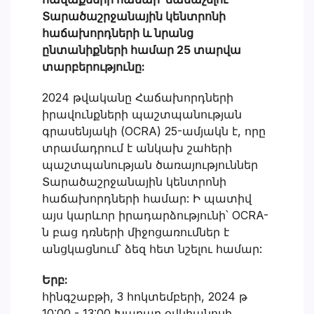
Տարածաշրջանային կենտրոնի
հաճախորդների և նրանց
ընտանիքների համար 25 տարվա
տարբերությունը:
2024 թվականը Հաճախորդների
իրավունքների պաշտպանության
գրասենյակի (OCRA) 25-ամյակն է, որը
տրամադրում է անկախ շահերի
պաշտպանության ծառայություններ
Տարածաշրջանային կենտրոնի
հաճախորդների համար: Ի պատիվ
այս կարևոր իրադարձությունի՝ OCRA-
ն բաց դռների միջոցառումներ է
անցկացնում՝ ձեզ հետ նշելու համար:
Երբ:
հինգշաբթի, 3 հոկտեմբերի, 2024 թ
10:00 - 13:00 Խաղաղ օվկիանոսի