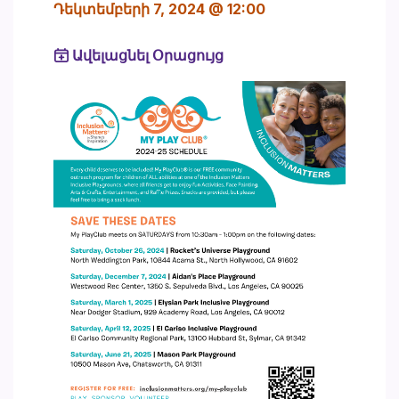
Դեկտեմբերի 7, 2024 @ 12:00
Ավելացնել Օրացույց