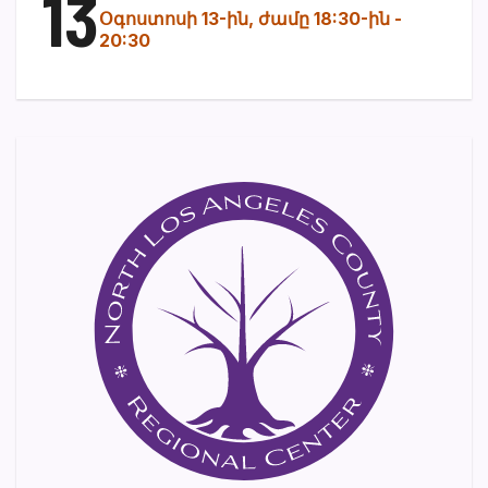
13
Օգոստոսի 13-ին, ժամը 18:30-ին
-
20:30