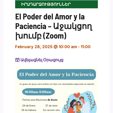
ԻՐԱԴԱՐՁՈՒԹՅՈՒՆՆԵՐ
El Poder del Amor y la
Paciencia – Աջակցող
խումբ (Zoom)
February 28, 2025 @ 10:00 am
-
11։00
Ավելացնել Օրացույց