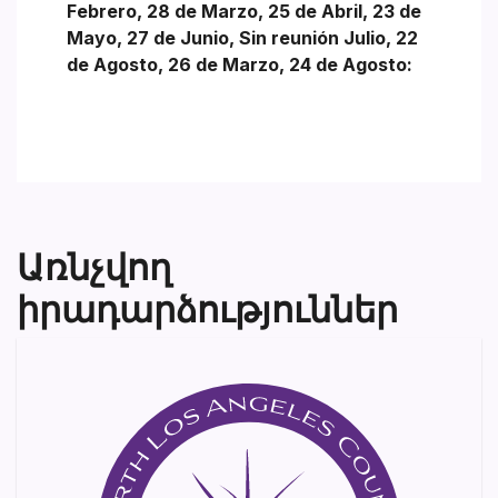
Febrero, 28 de Marzo, 25 de Abril, 23 de
Mayo, 27 de Junio, Sin reunión Julio, 22
de Agosto, 26 de Marzo, 24 de Agosto:
Առնչվող
իրադարձություններ