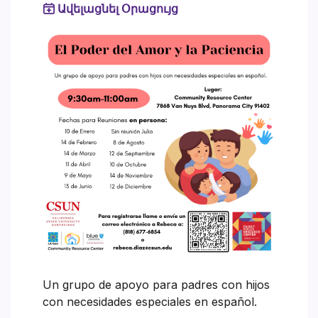
Ավելացնել Օրացույց
Un grupo de apoyo para padres con hijos
con necesidades especiales en español.