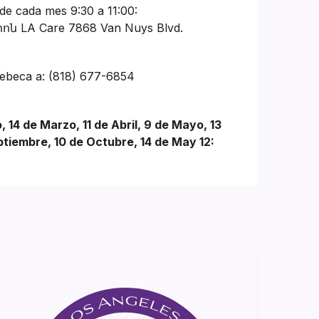
de cada mes 9:30 a 11:00:
ն LA Care 7868 Van Nuys Blvd.
Rebeca a: (818) 677-6854
 14 de Marzo, 11 de Abril, 9 de Mayo, 13
eptiembre, 10 de Octubre, 14 de May 12: