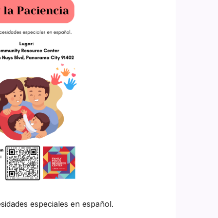
idades especiales en español.