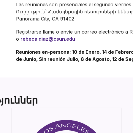
Las reuniones son presenciales el segundo viernes 
Ուղղություն՝ Համայնքային ռեսուրսների կենտրո
Panorama City, CA 91402
Registrarse llame o envíe un correo electrónico a 
o
rebeca.diaz@csun.edu
Reuniones en-persona: 10 de Enero, 14 de Febrero,
de Junio, Sin reunión Julio, 8 de Agosto, 12 de S
յուններ