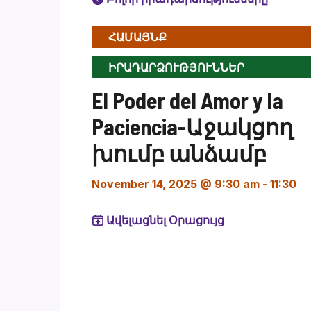
ՀԱՄԱՅՆՔ
ԻՐԱԴԱՐՁՈՒԹՅՈՒՆՆԵՐ
El Poder del Amor y la
Paciencia-Աջակցող
խումբ անձամբ
November 14, 2025 @ 9:30 am
-
11:30
Ավելացնել Օրացույց