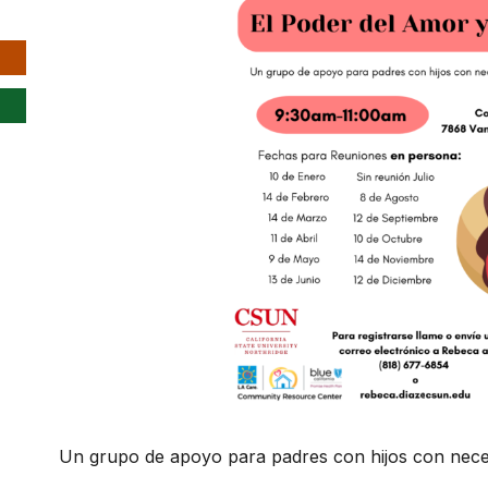
Un grupo de apoyo para padres con hijos con neces