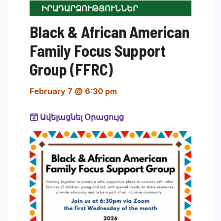
ԻՐԱԴԱՐՁՈՒԹՅՈՒՆՆԵՐ
Black & African American
Family Focus Support
Group (FFRC)
February 7 @ 6:30 pm
Ավելացնել Օրացույց