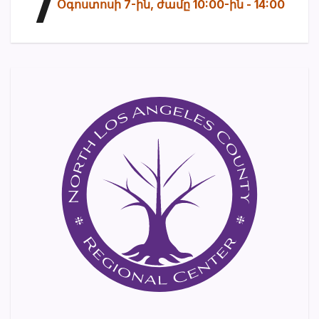
7
Օգոստոսի 7-ին, ժամը 10:00-ին
-
14:00