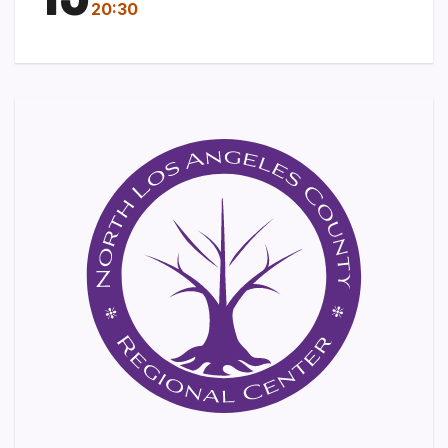
20:30