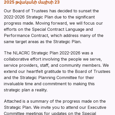
2025 թվականի մայիսի 23
Our Board of Trustees has decided to sunset the
2022-2026 Strategic Plan due to the significant
progress made. Moving forward, we will focus our
efforts on the Special Contract Language and
Performance Contract, which address many of the
same target areas as the Strategic Plan.
The NLACRC Strategic Plan 2022-2026 was a
collaborative effort involving the people we serve,
service providers, staff, and community members. We
extend our heartfelt gratitude to the Board of Trustees
and the Strategic Planning Committee for their
invaluable time and commitment to making this
strategic plan a reality.
Attached is a summary of the progress made on the
Strategic Plan. We invite you to attend our Executive
Committee meetings for updates on the Special