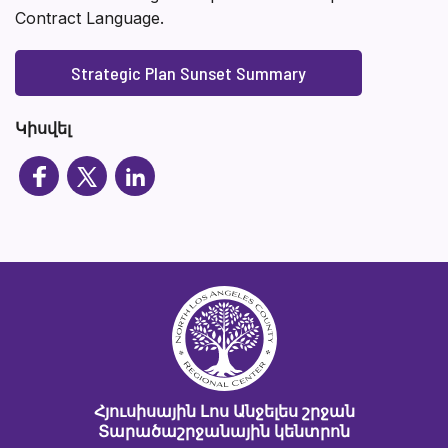
Contract Language.
Strategic Plan Sunset Summary
Կիսվել
Հյուսիսային Լոս Անջելես շրջան
Տարածաշրջանային կենտրոն