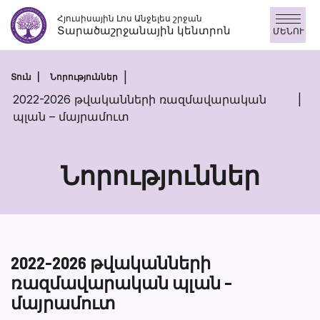
Անցնել
Հյուսիսային Լոս Անջելես շրջան
բովանդակությանը
Տարածաշրջանային կենտրոն
ՄԵՆՈՒ
Տուն
Նորություններ
2022-2026 թվականների ռազմավարական
պլան – մայրամուտ
Նորություններ
2022-2026 թվականների
ռազմավարական պլան –
մայրամուտ