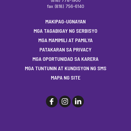
(818) 778-1900
fax (818) 756-6140
MAKIPAG-UGNAYAN
MGA TAGABIGAY NG SERBISYO
MGA MAMIMILI AT PAMILYA
PATAKARAN SA PRIVACY
MGA OPORTUNIDAD SA KARERA
MGA TUNTUNIN AT KUNDISYON NG SMS
MAPA NG SITE