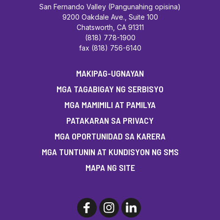
San Fernando Valley (Pangunahing opisina)
9200 Oakdale Ave., Suite 100
Chatsworth, CA 91311
(818) 778-1900
fax (818) 756-6140
MAKIPAG-UGNAYAN
MGA TAGABIGAY NG SERBISYO
MGA MAMIMILI AT PAMILYA
PATAKARAN SA PRIVACY
MGA OPORTUNIDAD SA KARERA
MGA TUNTUNIN AT KUNDISYON NG SMS
MAPA NG SITE