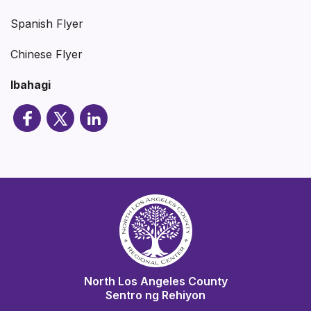
Spanish Flyer
Chinese Flyer
Ibahagi
North Los Angeles County
Sentro ng Rehiyon