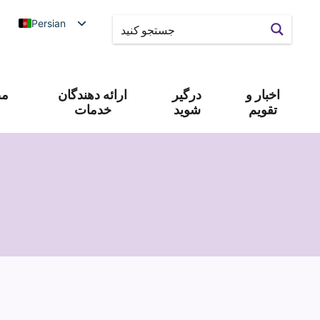
Persian
اخبار و
درگیر
ارائه دهندگان
مص
تقویم
شوید
خدمات