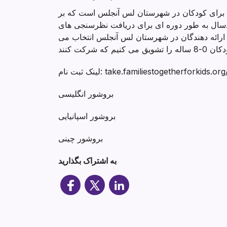
م برای کودکان در شهرستان لس آنجلس است که بر
دسال به طور دوره ای برای دریافت نظرسنجی های
و ارائه دهندگان در شهرستان لس آنجلس انتخاب می
take.familiestogetherforkids.org/survey-em
بروشور انگلیسی
بروشور اسپانیایی
بروشور چینی
به اشتراک بگذارید