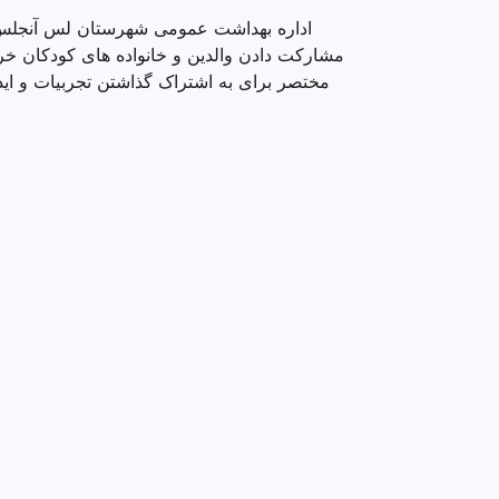
اداره بهداشت عمومی شهرستان لس آنجلس د
مشارکت دادن والدین و خانواده های کودکان خ
مختصر برای به اشتراک گذاشتن تجربیات و اید