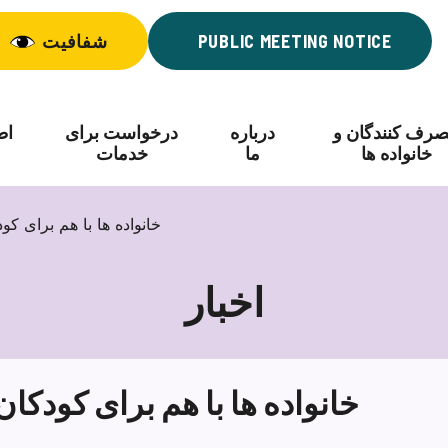
PUBLIC MEETING NOTICE
شفافیت
رف کنندگان و
درباره
درخواست برای
اط
خانواده ها
ما
خدمات
خانواده ها با هم برای 
اخبار
خانواده ها با هم برای کود