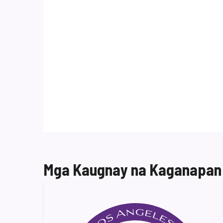
Mga Kaugnay na Kaganapan