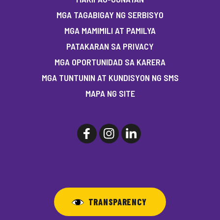
MGA TAGABIGAY NG SERBISYO
MGA MAMIMILI AT PAMILYA
PATAKARAN SA PRIVACY
MGA OPORTUNIDAD SA KARERA
MGA TUNTUNIN AT KUNDISYON NG SMS
MAPA NG SITE
TRANSPARENCY