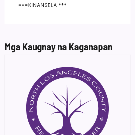
***KINANSELA ***
Mga Kaugnay na Kaganapan