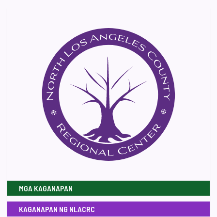
MGA KAGANAPAN
KAGANAPAN NG NLACRC