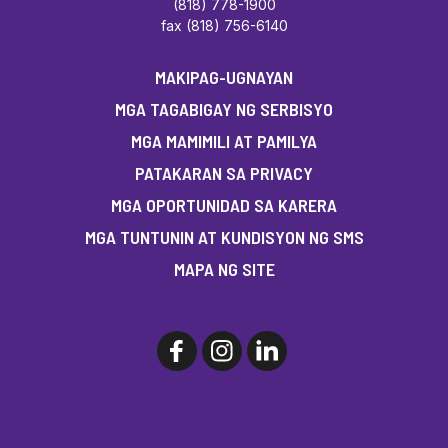
(818) 778-1900
fax (818) 756-6140
MAKIPAG-UGNAYAN
MGA TAGABIGAY NG SERBISYO
MGA MAMIMILI AT PAMILYA
PATAKARAN SA PRIVACY
MGA OPORTUNIDAD SA KARERA
MGA TUNTUNIN AT KUNDISYON NG SMS
MAPA NG SITE