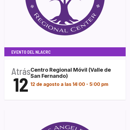
EVENTO DEL NLACRC
Atrás
Centro Regional Móvil (Valle de
12
San Fernando)
12 de agosto a las 14:00
-
5:00 pm