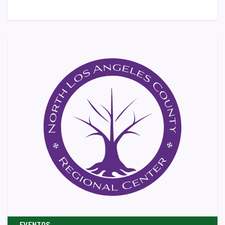
EVENTOS