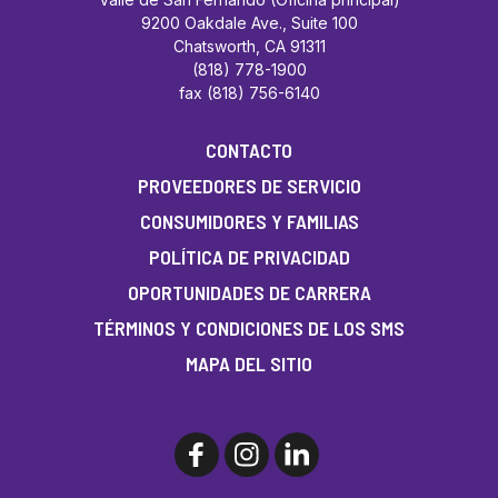
9200 Oakdale Ave., Suite 100
Chatsworth, CA 91311
(818) 778-1900
fax (818) 756-6140
CONTACTO
PROVEEDORES DE SERVICIO
CONSUMIDORES Y FAMILIAS
POLÍTICA DE PRIVACIDAD
OPORTUNIDADES DE CARRERA
TÉRMINOS Y CONDICIONES DE LOS SMS
MAPA DEL SITIO