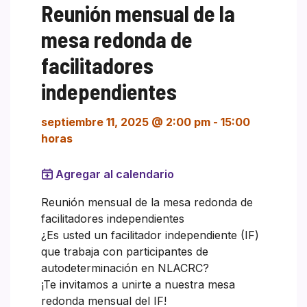
Reunión mensual de la
mesa redonda de
facilitadores
independientes
septiembre 11, 2025 @ 2:00 pm
-
15:00
horas
Agregar al calendario
Reunión mensual de la mesa redonda de
facilitadores independientes
¿Es usted un facilitador independiente (IF)
que trabaja con participantes de
autodeterminación en NLACRC?
¡Te invitamos a unirte a nuestra mesa
redonda mensual del IF!