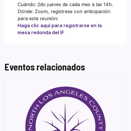
Cuándo: 2do jueves de cada mes a las 14h.
Dónde: Zoom, regístrese con anticipación
para esta reunión:
Haga clic aquí para registrarse en la
mesa redonda del IF
Eventos relacionados