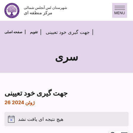
پرش
شهرستان لس آنجلس شمالی
به
مرکز منطقه ای
MENU
محتوا
جهت گیری خود تعیینی
تقویم
صفحه اصلی
سری
جهت گیری خود تعیینی
26 ژوئن 2024
هیچ نتیجه ای یافت نشد