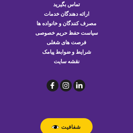
تماس بگیرید
ارائه دهندگان خدمات
مصرف کنندگان و خانواده ها
سیاست حفظ حریم خصوصی
فرصت های شغلی
شرایط و ضوابط پیامک
نقشه سایت
شفافیت