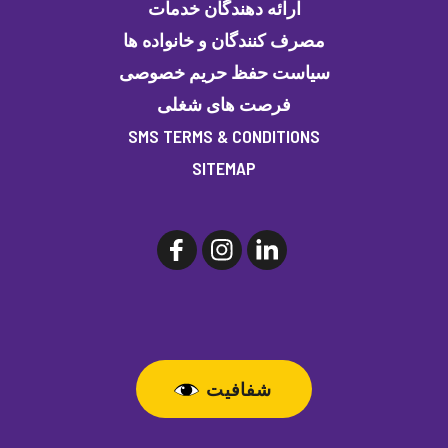
ارائه دهندگان خدمات
مصرف کنندگان و خانواده ها
سیاست حفظ حریم خصوصی
فرصت های شغلی
SMS TERMS & CONDITIONS
SITEMAP
شفافیت