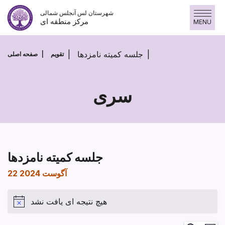
پرش
شهرستان لس آنجلس شمالی
به
مرکز منطقه ای
MENU
محتوا
جلسه کمیته نامزدها
تقویم
صفحه اصلی
سری
جلسه کمیته نامزدها
22 آگوست 2024
هیچ نتیجه ای یافت نشد