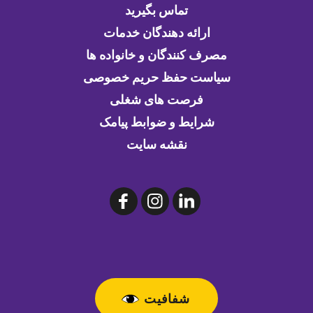
تماس بگیرید
ارائه دهندگان خدمات
مصرف کنندگان و خانواده ها
سیاست حفظ حریم خصوصی
فرصت های شغلی
شرایط و ضوابط پیامک
نقشه سایت
شفافیت