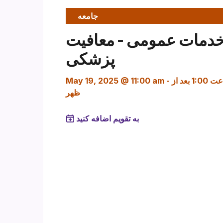
جامعه
دمات عمومی - معافیت
پزشکی
ساعت 1:00 بعد از
-
May 19, 2025 @ 11:00 am
ظهر
به تقویم اضافه کنید