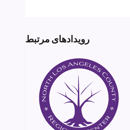
رویدادهای مرتبط