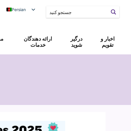
Persian
اخبار و
درگیر
ارائه دهندگان
مص
تقویم
شوید
خدمات