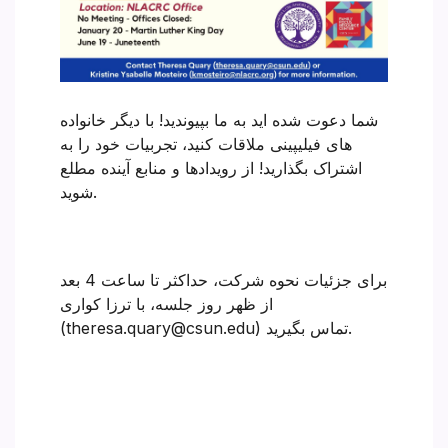
شما دعوت شده اید به ما بپیوندید! با دیگر خانواده
های فیلیپینی ملاقات کنید، تجربیات خود را به
اشتراک بگذارید! از رویدادها و منابع آینده مطلع
شوید.
برای جزئیات نحوه شرکت، حداکثر تا ساعت 4 بعد
از ظهر روز جلسه، با ترزا کواری
(theresa.quary@csun.edu) تماس بگیرید.