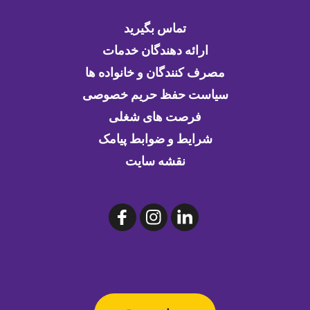
تماس بگیرید
ارائه دهندگان خدمات
مصرف کنندگان و خانواده ها
سیاست حفظ حریم خصوصی
فرصت های شغلی
شرایط و ضوابط پیامک
نقشه سایت