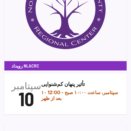
رویداد NLACRC
سپتامبر
تأثیر پنهان کم‌شنوایی
10
۱۰ سپتامبر، ساعت ۱۰:۰۰ صبح
-
12:00
بعد از ظهر