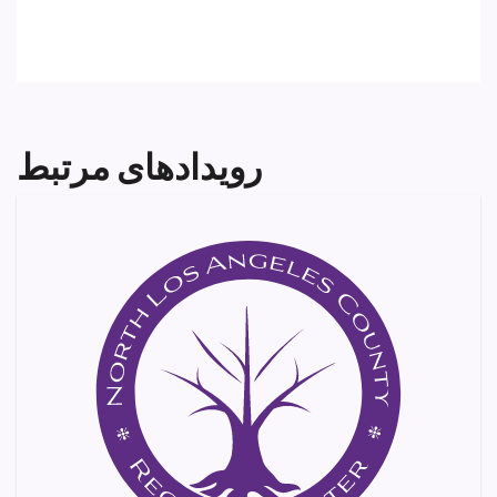
رویدادهای مرتبط