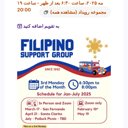
۱۹ مه ۲۰۲۵، ساعت ۶:۳۰ بعد از ظهر
-
ساعت
20:00
مجموعه رویداد
(مشاهده همه)
به تقویم اضافه کنید