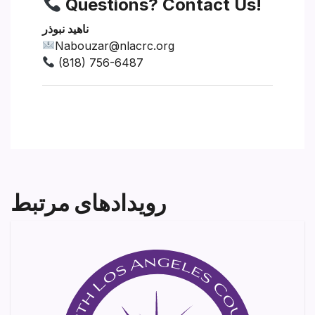
Questions? Contact Us!
ناهید نبوذر
Nabouzar@nlacrc.org
(818) 756-6487
رویدادهای مرتبط