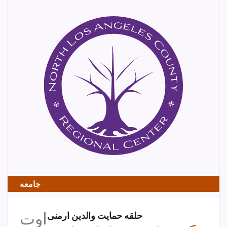
جامعه
اوت
حلقه حمایت والدین ارمنی