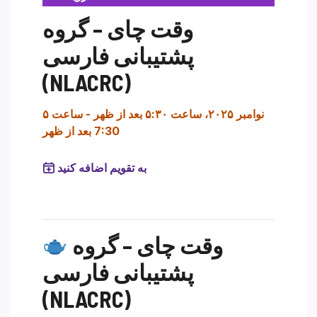
وقت چای – گروه
پشتیبانی فارسی
(NLACRC)
۵ نوامبر ۲۰۲۵، ساعت ۵:۳۰ بعد از ظهر
-
ساعت
7:30 بعد از ظهر
به تقویم اضافه کنید
وقت چای – گروه
پشتیبانی فارسی
(NLACRC)