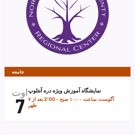
جامعه
اوت
نمایشگاه آموزش ویژه دره آنتلوپ
7
۷ آگوست، ساعت ۱۰:۰۰ صبح
-
2:00 بعد از
ظهر