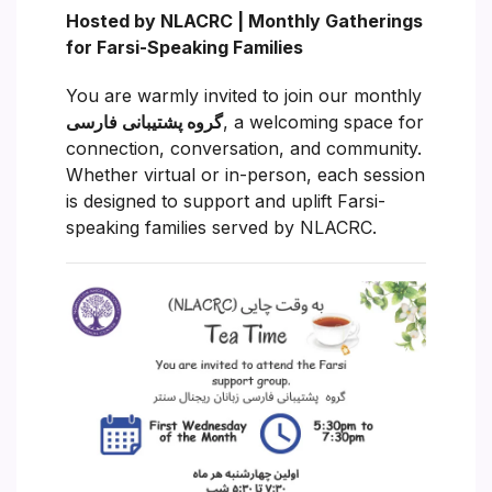
Hosted by NLACRC | Monthly Gatherings
for Farsi-Speaking Families
You are warmly invited to join our monthly
, a welcoming space for
گروه پشتیبانی فارسی
connection, conversation, and community.
Whether virtual or in-person, each session
is designed to support and uplift Farsi-
speaking families served by NLACRC.